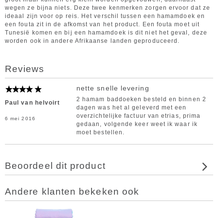
wegen ze bijna niets. Deze twee kenmerken zorgen ervoor dat ze
ideaal zijn voor op reis. Het verschil tussen een hamamdoek en
een fouta zit in de afkomst van het product. Een fouta moet uit
Tunesië komen en bij een hamamdoek is dit niet het geval, deze
worden ook in andere Afrikaanse landen geproduceerd.
Reviews
nette snelle levering
2 hamam baddoeken besteld en binnen 2
Paul van helvoirt
dagen was het al geleverd met een
overzichtelijke factuur van etrias, prima
6 mei 2016
gedaan, volgende keer weet ik waar ik
moet bestellen.
Beoordeel dit product
Andere klanten bekeken ook