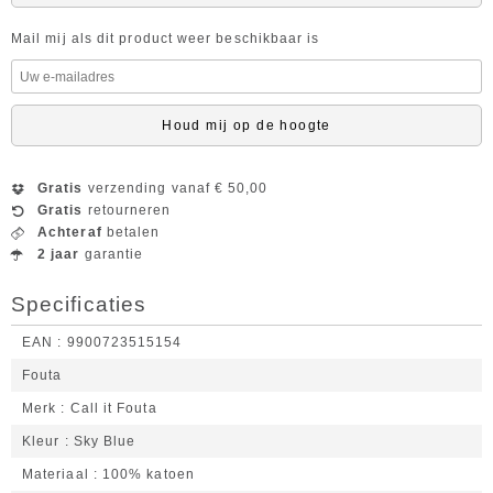
Mail mij als dit product weer beschikbaar is
Houd mij op de hoogte
Gratis
verzending vanaf € 50,00
Gratis
retourneren
Achteraf
betalen
2 jaar
garantie
Specificaties
EAN
9900723515154
Fouta
Merk
Call it Fouta
Kleur
Sky Blue
Materiaal
100% katoen