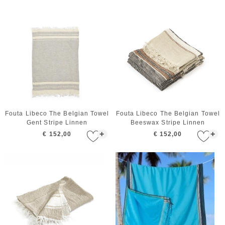
Fouta Libeco The Belgian Towel
Fouta Libeco The Belgian Towel
Gent Stripe Linnen
Beeswax Stripe Linnen
+
+
€ 152,00
€ 152,00