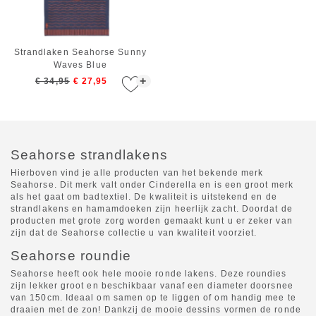
Strandlaken Seahorse Sunny
Waves Blue
+
€ 34,95
€ 27,95
Seahorse strandlakens
Hierboven vind je alle producten van het bekende merk
Seahorse. Dit merk valt onder Cinderella en is een groot merk
als het gaat om badtextiel. De kwaliteit is uitstekend en de
strandlakens en hamamdoeken zijn heerlijk zacht. Doordat de
producten met grote zorg worden gemaakt kunt u er zeker van
zijn dat de Seahorse collectie u van kwaliteit voorziet.
Seahorse roundie
Seahorse heeft ook hele mooie ronde lakens. Deze roundies
zijn lekker groot en beschikbaar vanaf een diameter doorsnee
van 150cm. Ideaal om samen op te liggen of om handig mee te
draaien met de zon! Dankzij de mooie dessins vormen de ronde