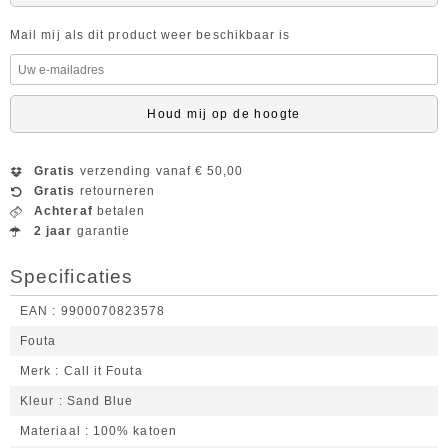
Mail mij als dit product weer beschikbaar is
Houd mij op de hoogte
Gratis
verzending vanaf € 50,00
Gratis
retourneren
Achteraf
betalen
2 jaar
garantie
Specificaties
EAN
9900070823578
Fouta
Merk
Call it Fouta
Kleur
Sand Blue
Materiaal
100% katoen