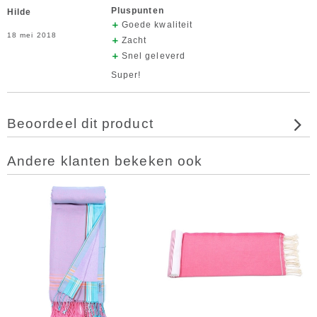
Pluspunten
Hilde
Goede kwaliteit
18 mei 2018
Zacht
Snel geleverd
Super!
Beoordeel dit product
Andere klanten bekeken ook