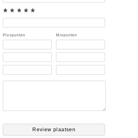
Pluspunten
Minpunten
Review plaatsen