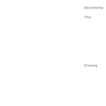
Beoordeling
Titel
Ervaring