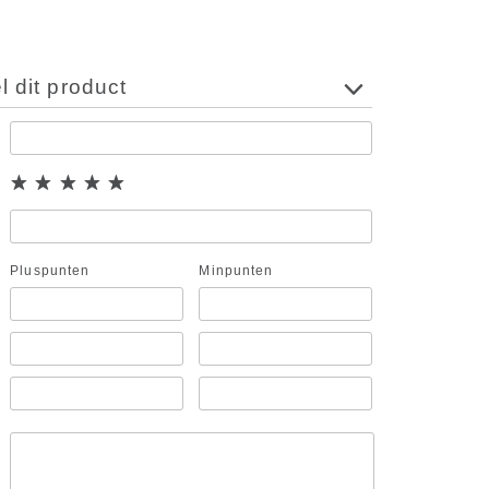
 dit product
Pluspunten
Minpunten