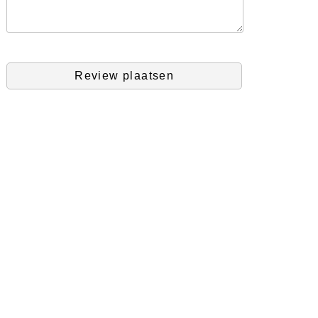
Review plaatsen