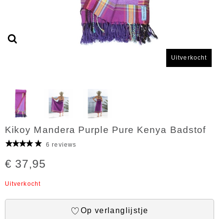
Uitverkocht
Kikoy Mandera Purple Pure Kenya Badstof
6 reviews
€ 37,95
Uitverkocht
Op verlanglijstje