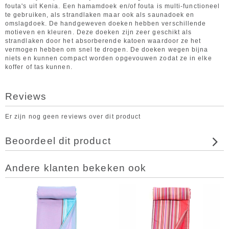
fouta's uit Kenia. Een hamamdoek en/of fouta is multi-functioneel
te gebruiken, als strandlaken maar ook als saunadoek en
omslagdoek. De handgeweven doeken hebben verschillende
motieven en kleuren. Deze doeken zijn zeer geschikt als
strandlaken door het absorberende katoen waardoor ze het
vermogen hebben om snel te drogen. De doeken wegen bijna
niets en kunnen compact worden opgevouwen zodat ze in elke
koffer of tas kunnen.
Reviews
Er zijn nog geen reviews over dit product
Beoordeel dit product
Andere klanten bekeken ook