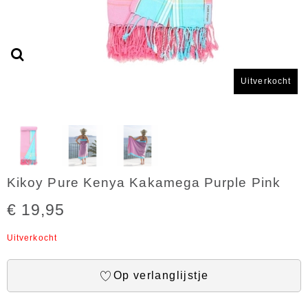
Uitverkocht
Kikoy Pure Kenya Kakamega Purple Pink
€ 19,95
Uitverkocht
Op verlanglijstje