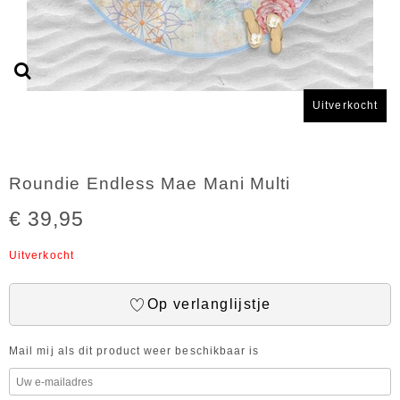
Uitverkocht
Roundie Endless Mae Mani Multi
€ 39,95
Uitverkocht
Op verlanglijstje
Mail mij als dit product weer beschikbaar is