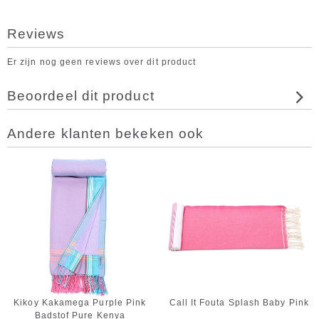
Reviews
Er zijn nog geen reviews over dit product
Beoordeel dit product
Andere klanten bekeken ook
Kikoy Kakamega Purple Pink
Call It Fouta Splash Baby Pink
Badstof Pure Kenya