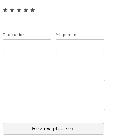
Pluspunten
Minpunten
Review plaatsen