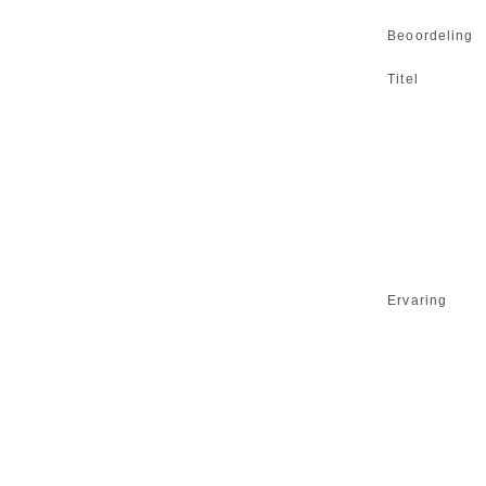
Beoordeling
Titel
Ervaring