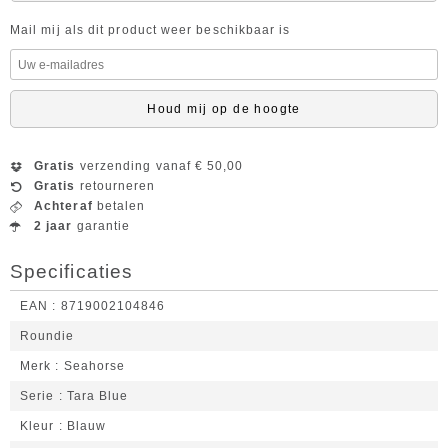
Mail mij als dit product weer beschikbaar is
Houd mij op de hoogte
Gratis
verzending vanaf € 50,00
Gratis
retourneren
Achteraf
betalen
2 jaar
garantie
Specificaties
EAN
8719002104846
Roundie
Merk
Seahorse
Serie
Tara Blue
Kleur
Blauw