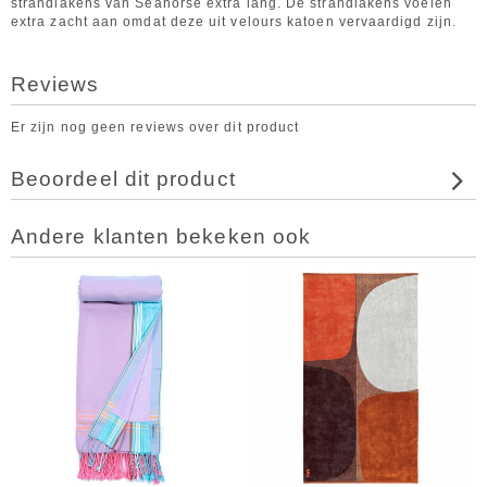
strandlakens van Seahorse extra lang. De strandlakens voelen
extra zacht aan omdat deze uit velours katoen vervaardigd zijn.
Reviews
Er zijn nog geen reviews over dit product
Beoordeel dit product
Andere klanten bekeken ook