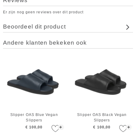
Reviews
Er zijn nog geen reviews over dit product
Beoordeel dit product
Andere klanten bekeken ook
Slipper OAS Blue Vegan
Slipper OAS Black Vegan
Slippers
Slippers
+
+
€ 100,00
€ 100,00