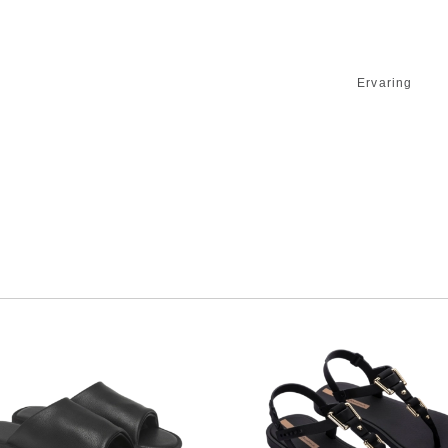
Ervaring