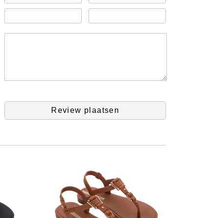
Review plaatsen