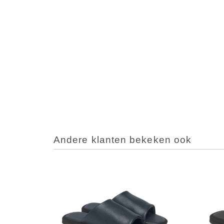
Andere klanten bekeken ook