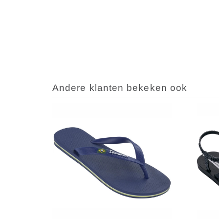
Andere klanten bekeken ook