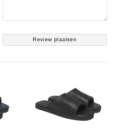
Review plaatsen