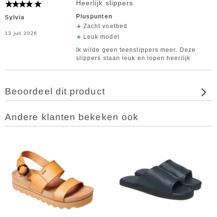
Heerlijk slippers
Pluspunten
Sylvia
Zacht voetbed
13 juli 2026
Leuk model
Ik wilde geen teenslippers meer. Deze
slippers staan leuk en lopen heerlijk
Beoordeel dit product
Andere klanten bekeken ook