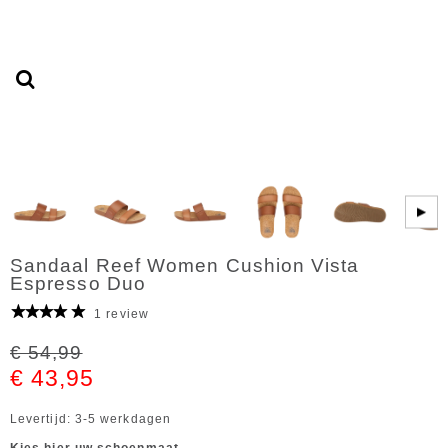
▶
Sandaal Reef Women Cushion Vista
Espresso Duo
1 review
€ 54,99
€ 43,95
Levertijd: 3-5 werkdagen