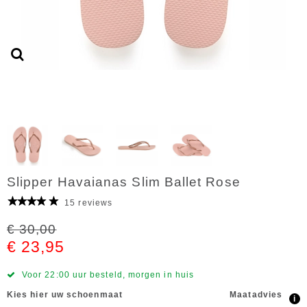
Slipper Havaianas Slim Ballet Rose
15 reviews
€ 30,00
€ 23,95
Voor 22:00 uur besteld, morgen in huis
Kies hier uw schoenmaat
Maatadvies
i