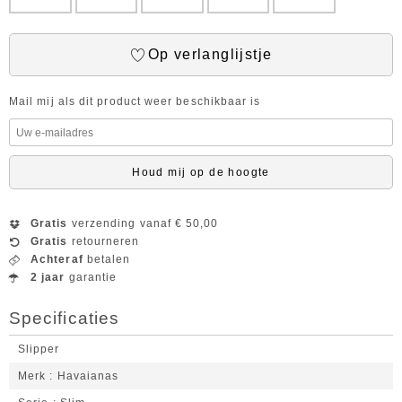
Op verlanglijstje
Mail mij als dit product weer beschikbaar is
Houd mij op de hoogte
Gratis
verzending vanaf € 50,00
Gratis
retourneren
Achteraf
betalen
2 jaar
garantie
Specificaties
Slipper
Merk
Havaianas