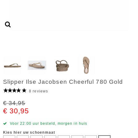
Slipper Ilse Jacobsen Cheerful 780 Gold
8 reviews
€ 34,95
€ 30,95
Voor 22:00 uur besteld, morgen in huis
Kies hier uw schoenmaat