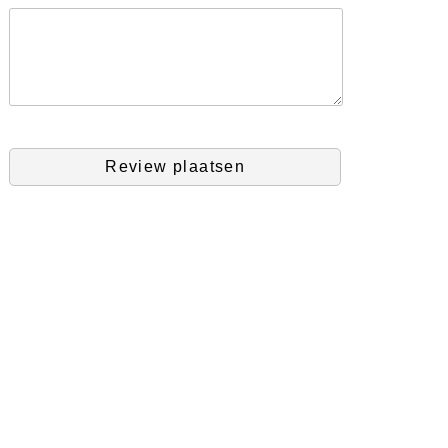
Review plaatsen