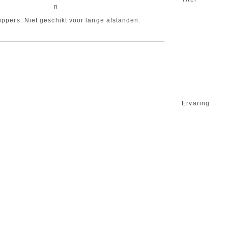
n
ippers. Niet geschikt voor lange afstanden.
Ervaring