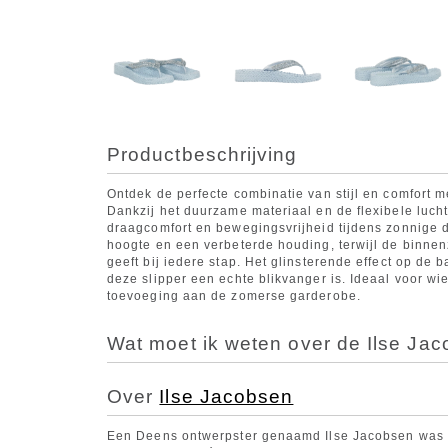
Productbeschrijving
Ontdek de perfecte combinatie van stijl en comfort m
Dankzij het duurzame materiaal en de flexibele lucht
draagcomfort en bewegingsvrijheid tijdens zonnige 
hoogte en een verbeterde houding, terwijl de binne
geeft bij iedere stap. Het glinsterende effect op de
deze slipper een echte blikvanger is. Ideaal voor wie
toevoeging aan de zomerse garderobe.
Wat moet ik weten over de Ilse Jac
Over
Ilse Jacobsen
Een Deens ontwerpster genaamd Ilse Jacobsen was 