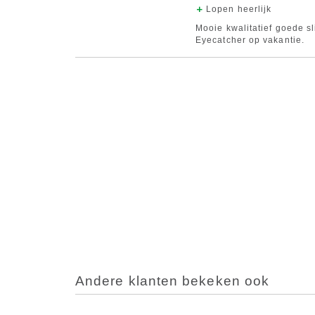
Lopen heerlijk
Mooie kwalitatief goede sl
Eyecatcher op vakantie.
Andere klanten bekeken ook