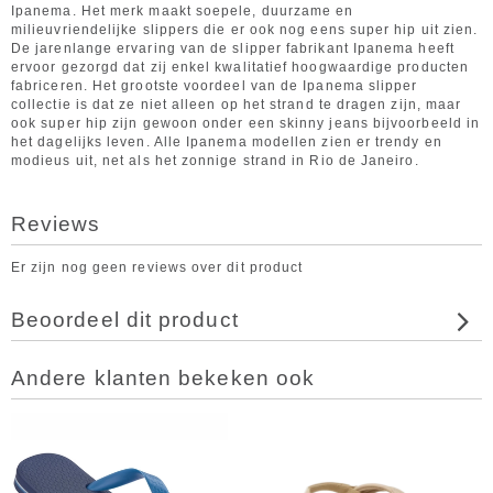
Ipanema. Het merk maakt soepele, duurzame en
milieuvriendelijke slippers die er ook nog eens super hip uit zien.
De jarenlange ervaring van de slipper fabrikant Ipanema heeft
ervoor gezorgd dat zij enkel kwalitatief hoogwaardige producten
fabriceren. Het grootste voordeel van de Ipanema slipper
collectie is dat ze niet alleen op het strand te dragen zijn, maar
ook super hip zijn gewoon onder een skinny jeans bijvoorbeeld in
het dagelijks leven. Alle Ipanema modellen zien er trendy en
modieus uit, net als het zonnige strand in Rio de Janeiro.
Reviews
Er zijn nog geen reviews over dit product
Beoordeel dit product
Andere klanten bekeken ook