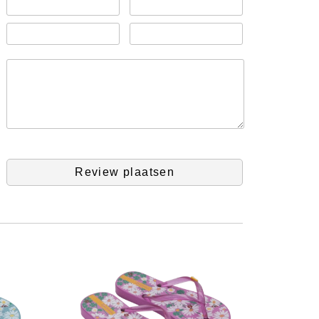
Review plaatsen