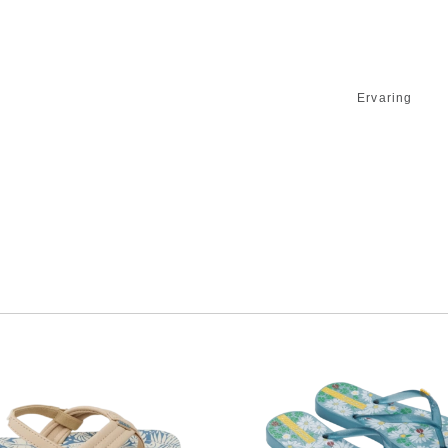
Ervaring