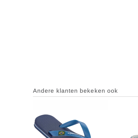
Andere klanten bekeken ook