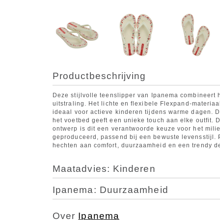
Productbeschrijving
Deze stijlvolle teenslipper van Ipanema combineert
uitstraling. Het lichte en flexibele Flexpand-materiaa
ideaal voor actieve kinderen tijdens warme dagen. D
het voetbed geeft een unieke touch aan elke outfit. 
ontwerp is dit een verantwoorde keuze voor het milie
geproduceerd, passend bij een bewuste levensstijl. 
hechten aan comfort, duurzaamheid en een trendy d
Maatadvies: Kinderen
Ipanema: Duurzaamheid
Over
Ipanema