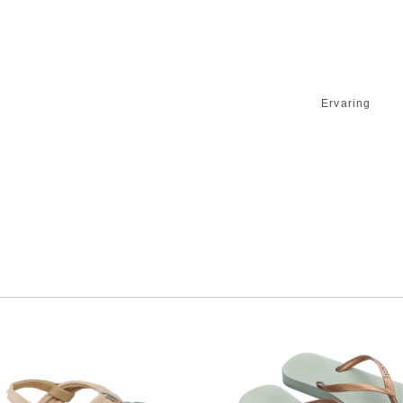
Ervaring