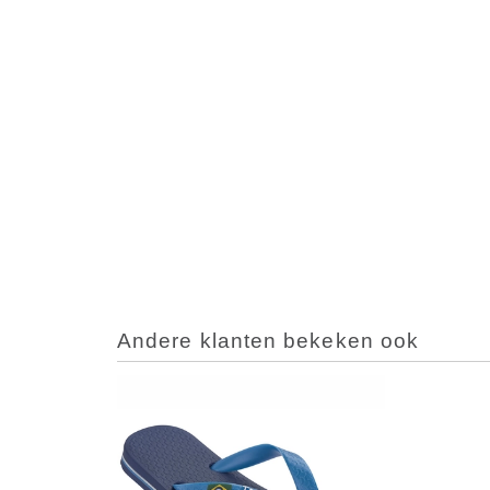
Andere klanten bekeken ook