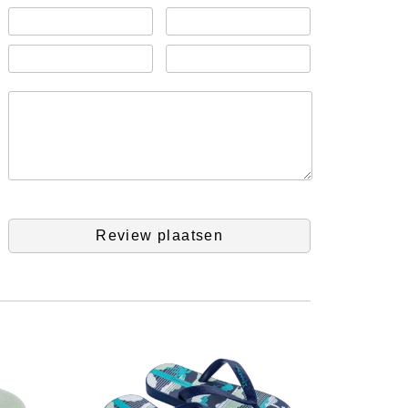
Review plaatsen