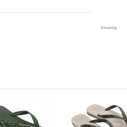
Ervaring