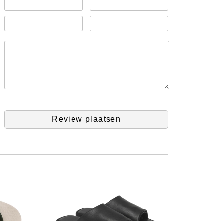
Review plaatsen