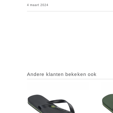
4 maart 2024
Andere klanten bekeken ook