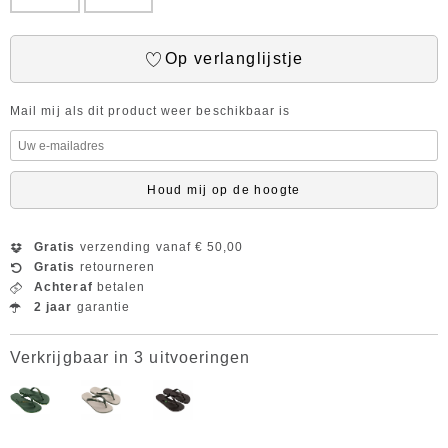
Op verlanglijstje
Mail mij als dit product weer beschikbaar is
Houd mij op de hoogte
Gratis
verzending vanaf € 50,00
Gratis
retourneren
Achteraf
betalen
2 jaar
garantie
Verkrijgbaar in 3 uitvoeringen