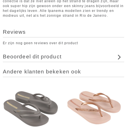
collectie is dat ze niet alleen op het strand te dragen zijn, maar
ook super hip zijn gewoon onder een skinny jeans bijvoorbeeld in
het dagelijks leven. Alle Ipanema modellen zien er trendy en
modieus uit, net als het zonnige strand in Rio de Janeiro.
Reviews
Er zijn nog geen reviews over dit product
Beoordeel dit product
Andere klanten bekeken ook