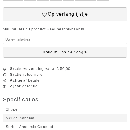
Op verlanglijstje
Mail mij als dit product weer beschikbaar is
Houd mij op de hoogte
Gratis
verzending vanaf € 50,00
Gratis
retourneren
Achteraf
betalen
2 jaar
garantie
Specificaties
Slipper
Merk
Ipanema
Serie
Anatomic Connect