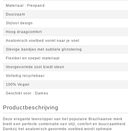
Materiaal
Flexpand
Duurzaam
Stijlvol design
Hoog draagcomfort
Anatomisch voetbed vormt naar je voet
Stevige bandjes met subtiele glinstering
Flexibel en soepel materiaal
Voorgevormde zool biedt steun
Volledig recyclebaar
100% Vegan
Geschikt voor
Dames
Productbeschrijving
Deze elegante teenslipper van het populaire Braziliaanse merk
biedt een perfecte combinatie van stijl, comfort en duurzaamheid.
Dankzij het anatomisch gevormde voetbed wordt optimale