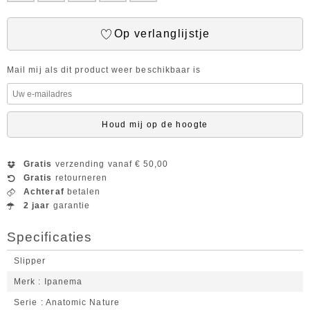
Op verlanglijstje
Mail mij als dit product weer beschikbaar is
Houd mij op de hoogte
Gratis
verzending vanaf € 50,00
Gratis
retourneren
Achteraf
betalen
2 jaar
garantie
Specificaties
Slipper
Merk
Ipanema
Serie
Anatomic Nature