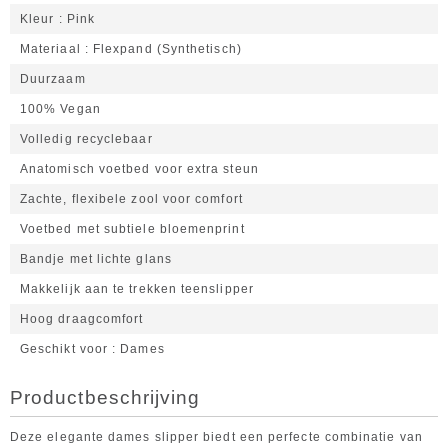
Kleur
Pink
Materiaal
Flexpand (Synthetisch)
Duurzaam
100% Vegan
Volledig recyclebaar
Anatomisch voetbed voor extra steun
Zachte, flexibele zool voor comfort
Voetbed met subtiele bloemenprint
Bandje met lichte glans
Makkelijk aan te trekken teenslipper
Hoog draagcomfort
Geschikt voor
Dames
Productbeschrijving
Deze elegante dames slipper biedt een perfecte combinatie van