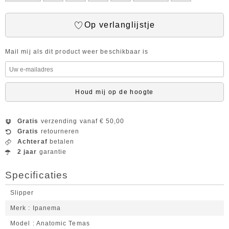
Op verlanglijstje
Mail mij als dit product weer beschikbaar is
Houd mij op de hoogte
Gratis
verzending vanaf € 50,00
Gratis
retourneren
Achteraf
betalen
2 jaar
garantie
Specificaties
Slipper
Merk
Ipanema
Model
Anatomic Temas