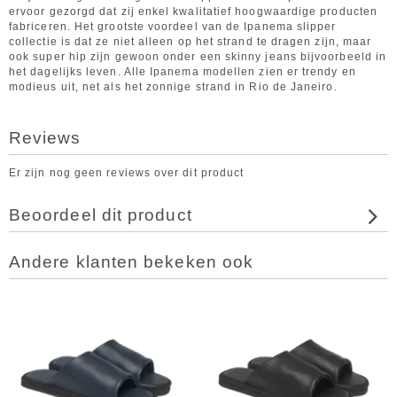
ervoor gezorgd dat zij enkel kwalitatief hoogwaardige producten
fabriceren. Het grootste voordeel van de Ipanema slipper
collectie is dat ze niet alleen op het strand te dragen zijn, maar
ook super hip zijn gewoon onder een skinny jeans bijvoorbeeld in
het dagelijks leven. Alle Ipanema modellen zien er trendy en
modieus uit, net als het zonnige strand in Rio de Janeiro.
Reviews
Er zijn nog geen reviews over dit product
Beoordeel dit product
Andere klanten bekeken ook