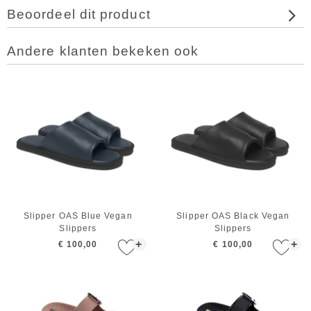
Beoordeel dit product
Andere klanten bekeken ook
Slipper OAS Blue Vegan
Slipper OAS Black Vegan
Slippers
Slippers
+
+
€ 100,00
€ 100,00