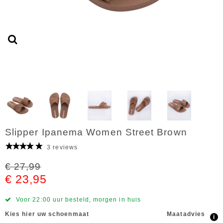
Slipper Ipanema Women Street Brown
3 reviews
€ 27,99
€ 23,95
Voor 22:00 uur besteld, morgen in huis
Kies hier uw schoenmaat
Maatadvies
i