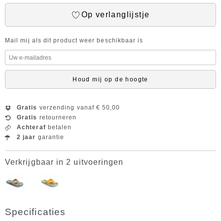
Op verlanglijstje
Mail mij als dit product weer beschikbaar is
Houd mij op de hoogte
Gratis
verzending vanaf € 50,00
Gratis
retourneren
Achteraf
betalen
2 jaar
garantie
Verkrijgbaar in 2 uitvoeringen
Specificaties