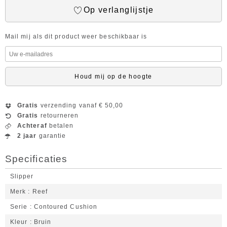
Op verlanglijstje
Mail mij als dit product weer beschikbaar is
Houd mij op de hoogte
Gratis
verzending vanaf € 50,00
Gratis
retourneren
Achteraf
betalen
2 jaar
garantie
Specificaties
Slipper
Merk
Reef
Serie
Contoured Cushion
Kleur
Bruin