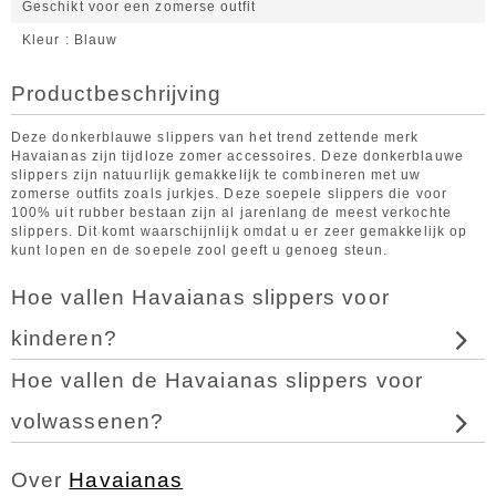
Geschikt voor een zomerse outfit
Kleur
Blauw
Productbeschrijving
Deze donkerblauwe slippers van het trend zettende merk
Havaianas zijn tijdloze zomer accessoires. Deze donkerblauwe
slippers zijn natuurlijk gemakkelijk te combineren met uw
zomerse outfits zoals jurkjes. Deze soepele slippers die voor
100% uit rubber bestaan zijn al jarenlang de meest verkochte
slippers. Dit komt waarschijnlijk omdat u er zeer gemakkelijk op
kunt lopen en de soepele zool geeft u genoeg steun.
Hoe vallen Havaianas slippers voor
kinderen?
Hoe vallen de Havaianas slippers voor
volwassenen?
Over
Havaianas