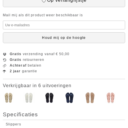
Op verlanglijstje
Mail mij als dit product weer beschikbaar is
Houd mij op de hoogte
Gratis
verzending vanaf € 50,00
Gratis
retourneren
Achteraf
betalen
2 jaar
garantie
Verkrijgbaar in 6 uitvoeringen
Specificaties
Slippers