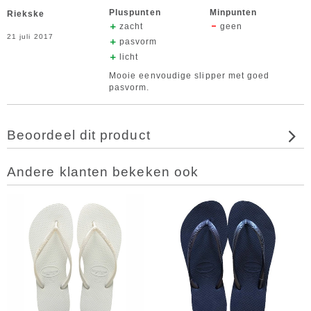
Pluspunten
Minpunten
Riekske
zacht
geen
21 juli 2017
pasvorm
licht
Mooie eenvoudige slipper met goed
pasvorm.
Beoordeel dit product
Andere klanten bekeken ook