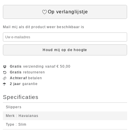
Op verlanglijstje
Mail mij als dit product weer beschikbaar is
Houd mij op de hoogte
Gratis
verzending vanaf € 50,00
Gratis
retourneren
Achteraf
betalen
2 jaar
garantie
Specificaties
Slippers
Merk
Havaianas
Type
Slim