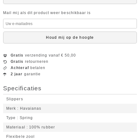
Mail mij als dit product weer beschikbaar is
Houd mij op de hoogte
Gratis
verzending vanaf € 50,00
Gratis
retourneren
Achteraf
betalen
2 jaar
garantie
Specificaties
Slippers
Merk
Havaianas
Type
Spring
Materiaal
100% rubber
Flexibele zool