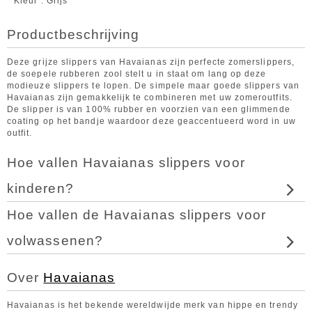
Kleur
Grijs
Productbeschrijving
Deze grijze slippers van Havaianas zijn perfecte zomerslippers,
de soepele rubberen zool stelt u in staat om lang op deze
modieuze slippers te lopen. De simpele maar goede slippers van
Havaianas zijn gemakkelijk te combineren met uw zomeroutfits.
De slipper is van 100% rubber en voorzien van een glimmende
coating op het bandje waardoor deze geaccentueerd word in uw
outfit.
Hoe vallen Havaianas slippers voor
kinderen?
Hoe vallen de Havaianas slippers voor
volwassenen?
Over
Havaianas
Havaianas is het bekende wereldwijde merk van hippe en trendy