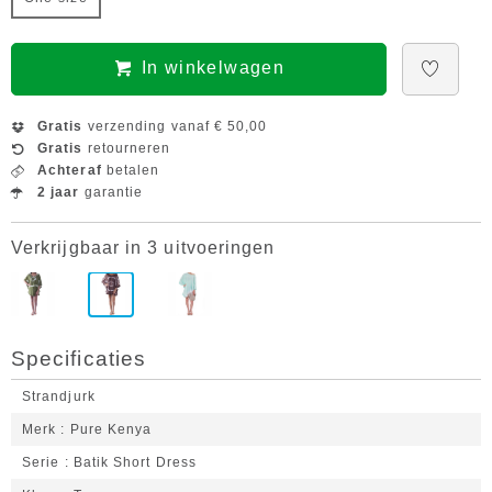
In winkelwagen
Gratis
verzending vanaf € 50,00
Gratis
retourneren
Achteraf
betalen
2 jaar
garantie
Verkrijgbaar in 3 uitvoeringen
Specificaties
Strandjurk
Merk
Pure Kenya
Serie
Batik Short Dress