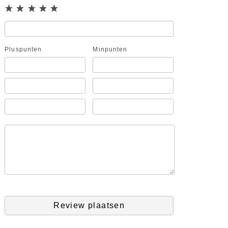
Pluspunten
Minpunten
Review plaatsen