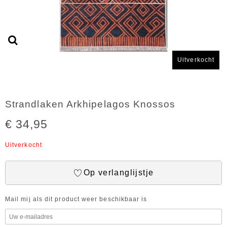
Uitverkocht
Strandlaken Arkhipelagos Knossos
€ 34,95
Uitverkocht
Op verlanglijstje
Mail mij als dit product weer beschikbaar is