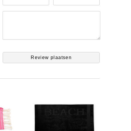
Review plaatsen