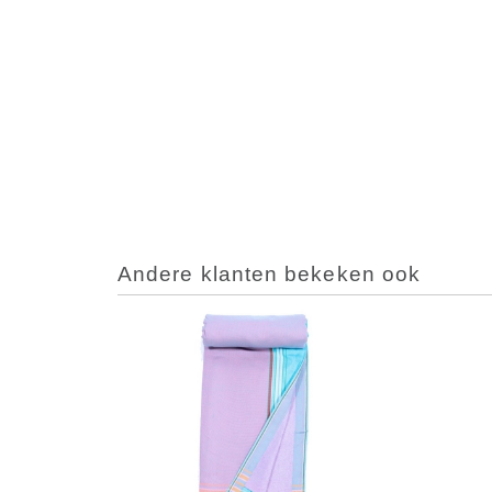
Andere klanten bekeken ook