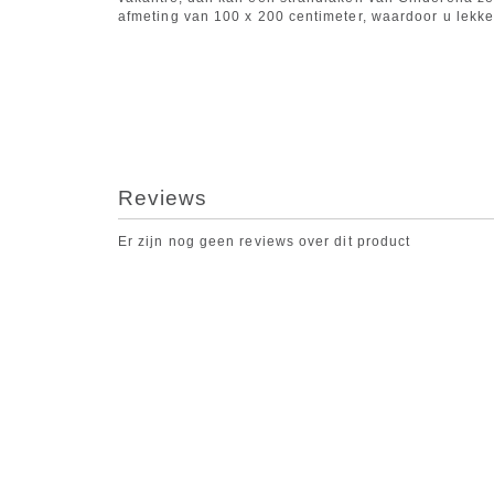
afmeting van 100 x 200 centimeter, waardoor u lekke
Reviews
Er zijn nog geen reviews over dit product