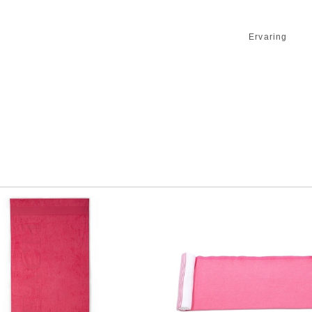
Ervaring