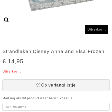
Uitverkocht
Strandlaken Disney Anna and Elsa Frozen
€ 14,95
Uitverkocht
Op verlanglijstje
Mail mij als dit product weer beschikbaar is