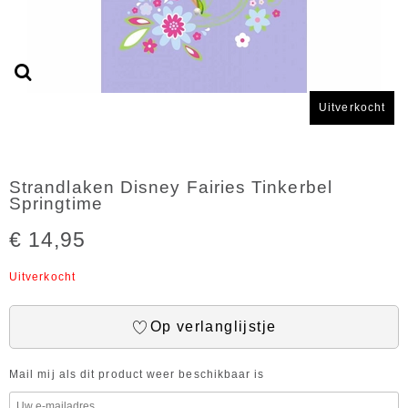
Uitverkocht
Strandlaken Disney Fairies Tinkerbel
Springtime
€ 14,95
Uitverkocht
Op verlanglijstje
Mail mij als dit product weer beschikbaar is