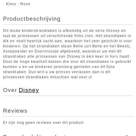
Kleur
Roze
Productbeschrijving
Dit leuke kinderstrandlaken is afkomstig uit de serie Disney en
laat de prinsessen uit verschillende films zien. Het strandlaken is
dik en voelt heerlijk zacht aan, waardoor het zeer geschikt is voor
kinderen. Op het strandlaken staan Belle (uit Belle en het Beest),
Assepoester en Doornroosje afgebeeld, waardoor uw met dit
strandlaken alle prinsessen van Disney in één keer in huis haalt.
Door de hoge kwaliteit katoen die voor dit strandlaken is gebruikt
kunnen u en uw kinderen jarenlang genieten van dit fijne
strandlaken. Dus wilt u uw prinses verrassen dan is dit
prinsessen strandlaken misschien wat voor u!
Over
Disney
Reviews
Er zijn nog geen reviews over dit product