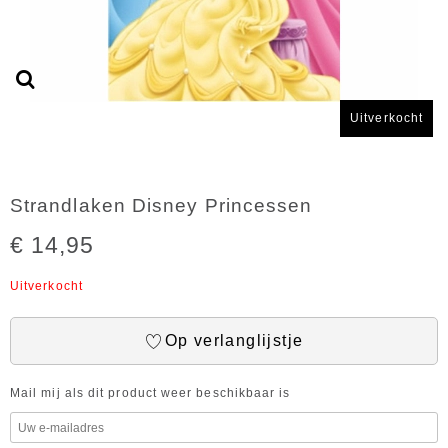
Uitverkocht
Strandlaken Disney Princessen
€ 14,95
Uitverkocht
Op verlanglijstje
Mail mij als dit product weer beschikbaar is