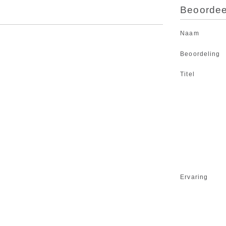
Beoordeel
Naam
Beoordeling
Titel
Ervaring