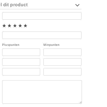
 dit product
Pluspunten
Minpunten