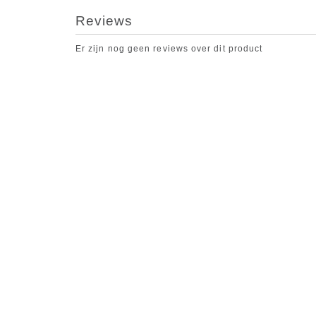
Reviews
Er zijn nog geen reviews over dit product