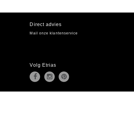
Direct advies
Mail onze klantenservice
Volg Etrias