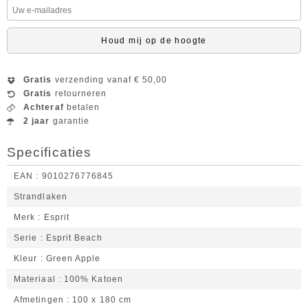
Houd mij op de hoogte
Gratis
verzending vanaf € 50,00
Gratis
retourneren
Achteraf
betalen
2 jaar
garantie
Specificaties
EAN
9010276776845
Strandlaken
Merk
Esprit
Serie
Esprit Beach
Kleur
Green Apple
Materiaal
100% Katoen
Afmetingen
100 x 180 cm