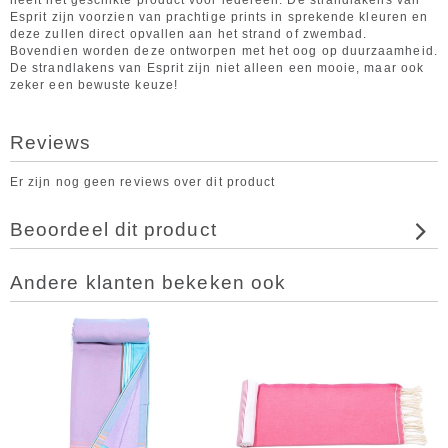
heeft het geschikte product voor iedereen. De strandlakens van
Esprit zijn voorzien van prachtige prints in sprekende kleuren en
deze zullen direct opvallen aan het strand of zwembad.
Bovendien worden deze ontworpen met het oog op duurzaamheid.
De strandlakens van Esprit zijn niet alleen een mooie, maar ook
zeker een bewuste keuze!
Reviews
Er zijn nog geen reviews over dit product
Beoordeel dit product
Andere klanten bekeken ook