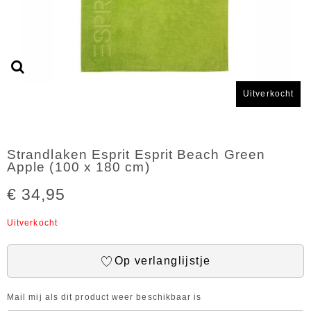
Uitverkocht
Strandlaken Esprit Esprit Beach Green
Apple (100 x 180 cm)
€ 34,95
Uitverkocht
Op verlanglijstje
Mail mij als dit product weer beschikbaar is