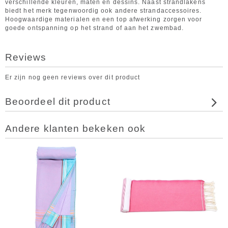
verschillende kleuren, maten en dessins. Naast strandlakens
biedt het merk tegenwoordig ook andere strandaccessoires.
Hoogwaardige materialen en een top afwerking zorgen voor
goede ontspanning op het strand of aan het zwembad.
Reviews
Er zijn nog geen reviews over dit product
Beoordeel dit product
Andere klanten bekeken ook