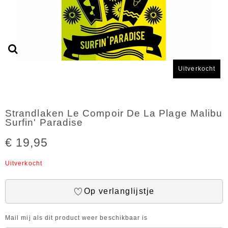
Uitverkocht
Strandlaken Le Compoir De La Plage Malibu
Surfin' Paradise
€ 19,95
Uitverkocht
Op verlanglijstje
Mail mij als dit product weer beschikbaar is