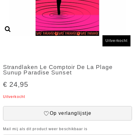
Uitverkocht
Strandlaken Le Comptoir De La Plage
Sunup Paradise Sunset
€ 24,95
Uitverkocht
Op verlanglijstje
Mail mij als dit product weer beschikbaar is