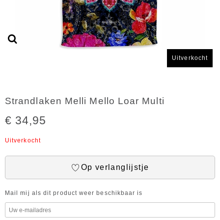
Uitverkocht
Strandlaken Melli Mello Loar Multi
€ 34,95
Uitverkocht
Op verlanglijstje
Mail mij als dit product weer beschikbaar is