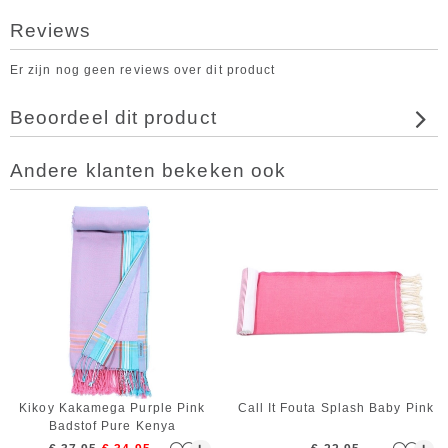
Reviews
Er zijn nog geen reviews over dit product
Beoordeel dit product
Andere klanten bekeken ook
Kikoy Kakamega Purple Pink
Call It Fouta Splash Baby Pink
Badstof Pure Kenya