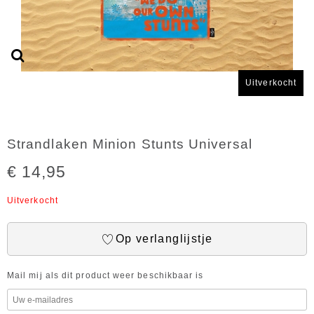
Uitverkocht
Strandlaken Minion Stunts Universal
€ 14,95
Uitverkocht
Op verlanglijstje
Mail mij als dit product weer beschikbaar is