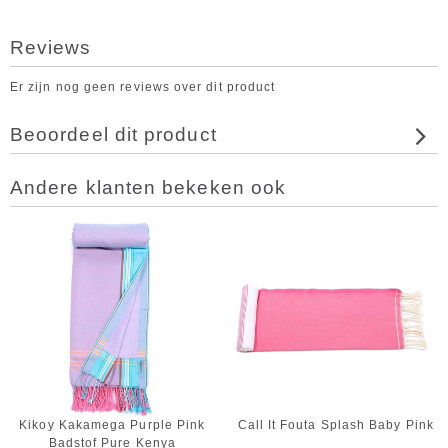
Reviews
Er zijn nog geen reviews over dit product
Beoordeel dit product
Andere klanten bekeken ook
Kikoy Kakamega Purple Pink
Call It Fouta Splash Baby Pink
Badstof Pure Kenya